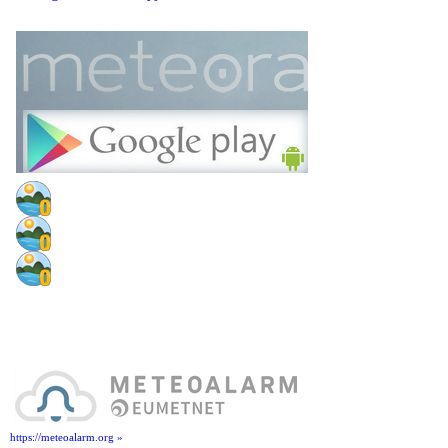
https://meteoalarm.org »