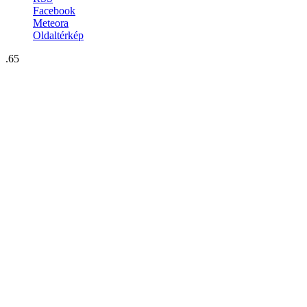
Facebook
Meteora
Oldaltérkép
.65