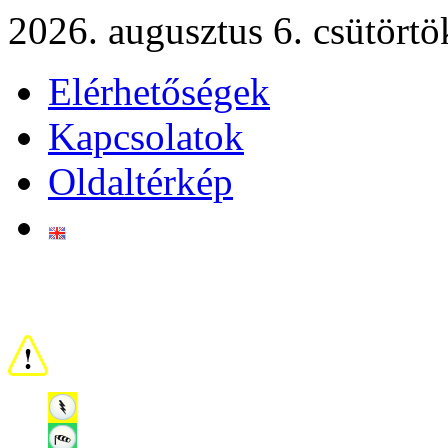
2026. augusztus 6. csütörtö
Elérhetőségek
Kapcsolatok
Oldaltérkép