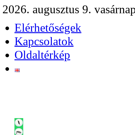
2026. augusztus 9. vasárna
Elérhetőségek
Kapcsolatok
Oldaltérkép