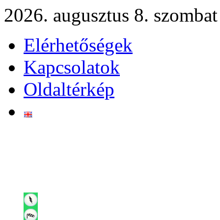
2026. augusztus 8. szombat
Elérhetőségek
Kapcsolatok
Oldaltérkép