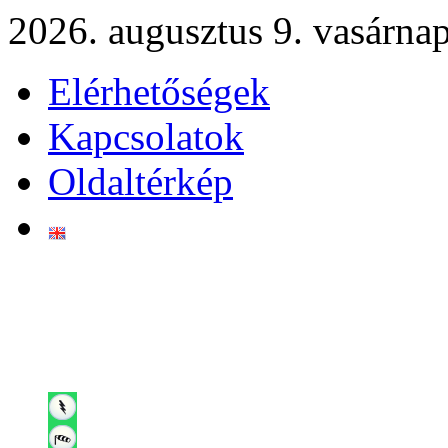
2026. augusztus 9. vasárna
Elérhetőségek
Kapcsolatok
Oldaltérkép