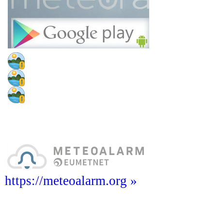
https://meteoalarm.org »