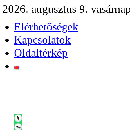
2026. augusztus 9. vasárna
Elérhetőségek
Kapcsolatok
Oldaltérkép