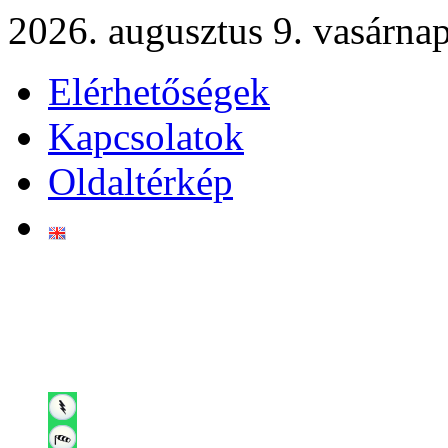
2026. augusztus 9. vasárna
Elérhetőségek
Kapcsolatok
Oldaltérkép