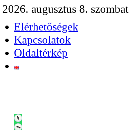
2026. augusztus 8. szombat
Elérhetőségek
Kapcsolatok
Oldaltérkép