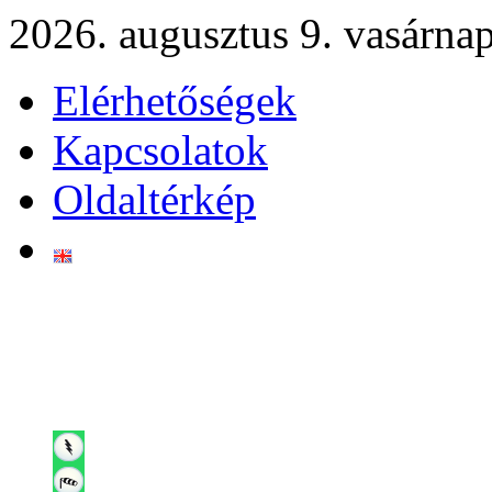
2026. augusztus 9. vasárna
Elérhetőségek
Kapcsolatok
Oldaltérkép