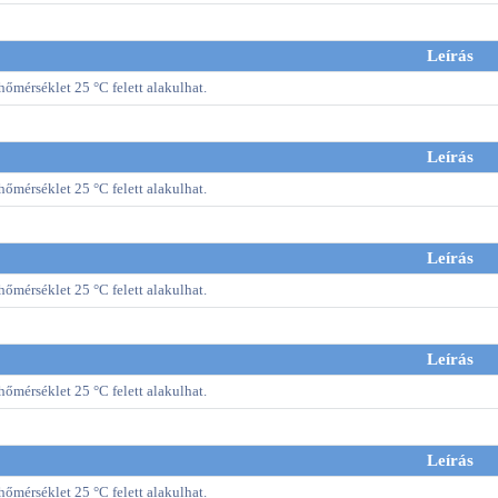
Leírás
őmérséklet 25 °C felett alakulhat.
Leírás
őmérséklet 25 °C felett alakulhat.
Leírás
őmérséklet 25 °C felett alakulhat.
Leírás
őmérséklet 25 °C felett alakulhat.
Leírás
őmérséklet 25 °C felett alakulhat.