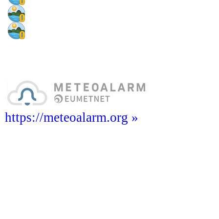
https://meteoalarm.org »