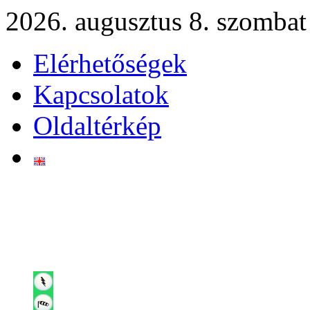
2026. augusztus 8. szombat
Elérhetőségek
Kapcsolatok
Oldaltérkép