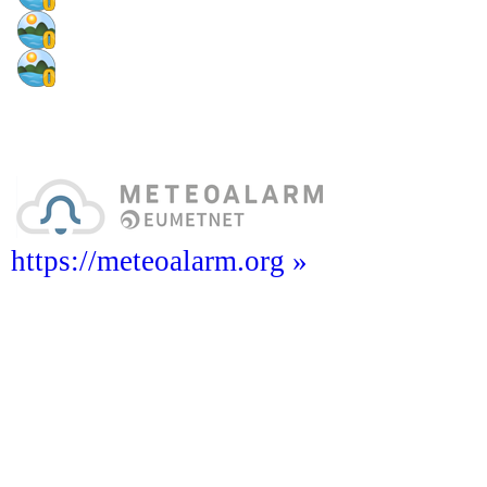
https://meteoalarm.org »