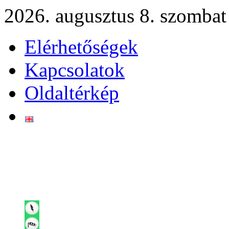
2026. augusztus 8. szombat
Elérhetőségek
Kapcsolatok
Oldaltérkép