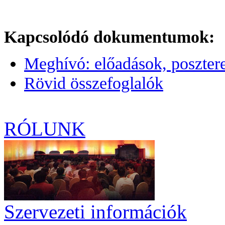
Kapcsolódó dokumentumok:
Meghívó: előadások, poszter
Rövid összefoglalók
RÓLUNK
Szervezeti információk