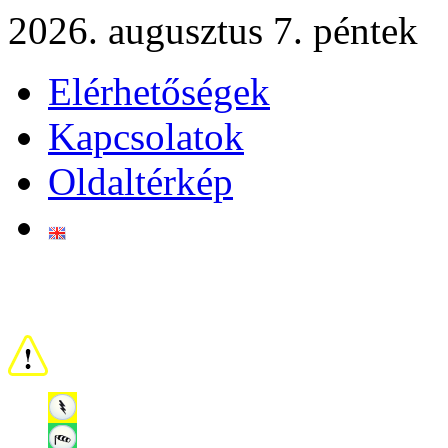
2026. augusztus 7. péntek
Elérhetőségek
Kapcsolatok
Oldaltérkép