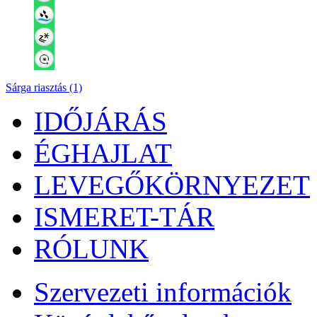
Sárga riasztás (1)
IDŐJÁRÁS
ÉGHAJLAT
LEVEGŐKÖRNYEZET
ISMERET-TÁR
RÓLUNK
Szervezeti információk